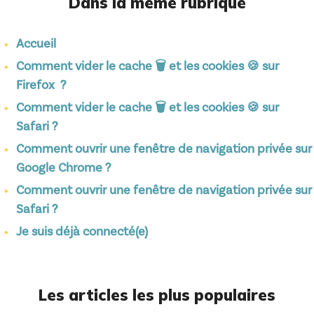
Dans la même rubrique
Accueil
Comment vider le cache 🗑️ et les cookies 🍪 sur
Firefox ?
Comment vider le cache 🗑️ et les cookies 🍪 sur
Safari ?
Comment ouvrir une fenêtre de navigation privée sur
Google Chrome ?
Comment ouvrir une fenêtre de navigation privée sur
Safari ?
Je suis déjà connecté(e)
Les articles les plus populaires