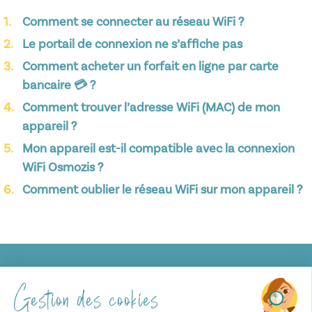
Comment se connecter au réseau WiFi ?
Le portail de connexion ne s’affiche pas
Comment acheter un forfait en ligne par carte
bancaire 💳 ?
Comment trouver l’adresse WiFi (MAC) de mon
appareil ?
Mon appareil est-il compatible avec la connexion
WiFi Osmozis ?
Comment oublier le réseau WiFi sur mon appareil ?
Gestion des cookies
Mentions légales