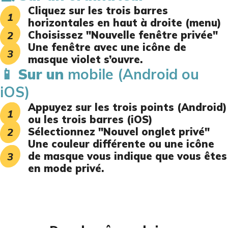
Cliquez sur les trois barres
horizontales en haut à droite (menu)
Choisissez "Nouvelle fenêtre privée"
Une fenêtre avec une icône de
masque violet s’ouvre.
📱 Sur un
mobile (Android ou
iOS)
Appuyez sur les trois points (Android)
ou les trois barres (iOS)
Sélectionnez "Nouvel onglet privé"
Une couleur différente ou une icône
de masque vous indique que vous êtes
en mode privé.