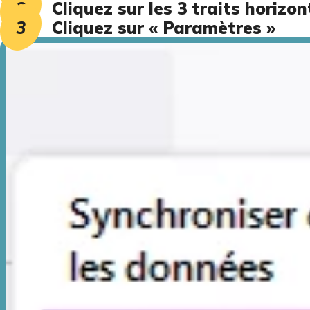
Cliquez sur les 3 traits horizo
Cliquez sur « Paramètres »