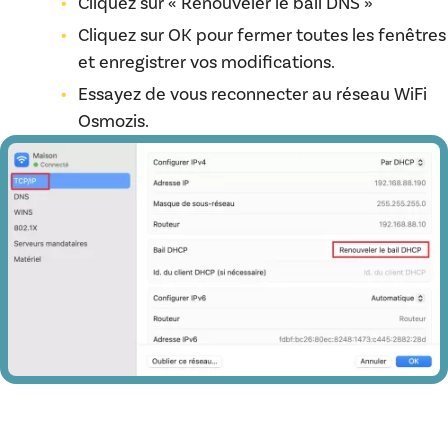
Cliquez sur « Renouveler le bail DNS »
Cliquez sur OK pour fermer toutes les fenêtres
et enregistrer vos modifications.
Essayez de vous reconnecter au réseau WiFi
Osmozis.