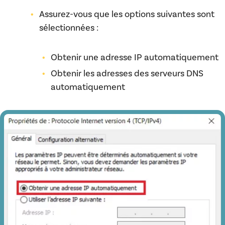
Assurez-vous que les options suivantes sont
sélectionnées :
Obtenir une adresse IP automatiquement
Obtenir les adresses des serveurs DNS
automatiquement