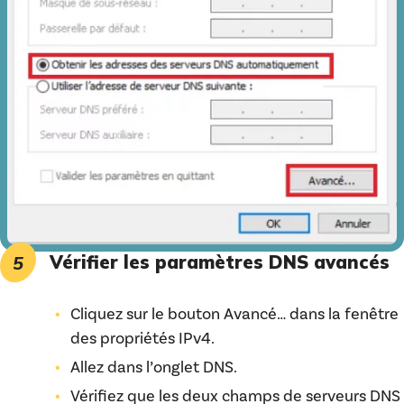
Vérifier les paramètres DNS avancés
Cliquez sur le bouton Avancé… dans la fenêtre
des propriétés IPv4.
Allez dans l’onglet DNS.
Vérifiez que les deux champs de serveurs DNS