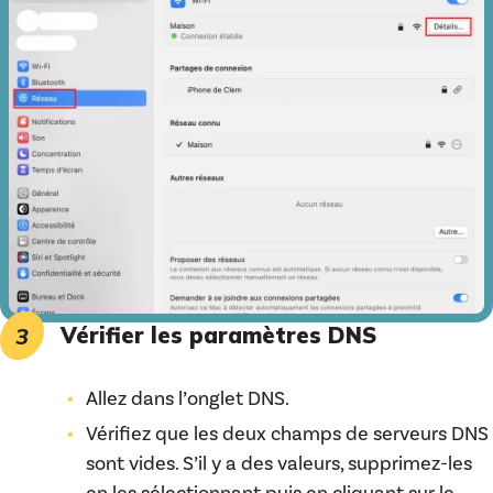
Vérifier les paramètres DNS
Allez dans l’onglet DNS.
Vérifiez que les deux champs de serveurs DNS
sont vides. S’il y a des valeurs, supprimez-les