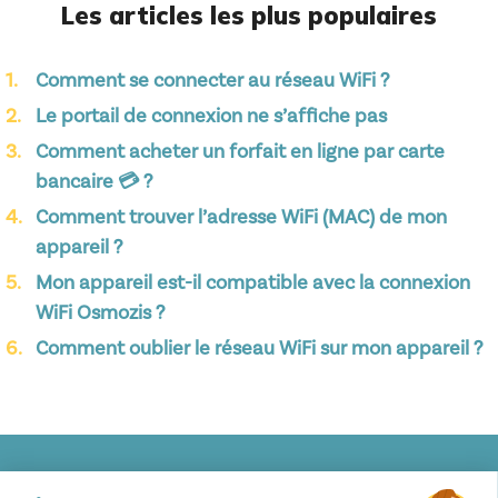
Les articles les plus populaires
Comment se connecter au réseau WiFi ?
Le portail de connexion ne s’affiche pas
Comment acheter un forfait en ligne par carte
bancaire 💳 ?
Comment trouver l’adresse WiFi (MAC) de mon
appareil ?
Mon appareil est-il compatible avec la connexion
WiFi Osmozis ?
Comment oublier le réseau WiFi sur mon appareil ?