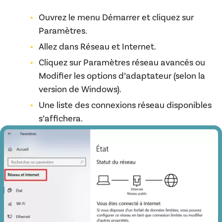
Ouvrez le menu Démarrer et cliquez sur
Paramètres.
Allez dans Réseau et Internet.
Cliquez sur Paramètres réseau avancés ou
Modifier les options d’adaptateur (selon la
version de Windows).
Une liste des connexions réseau disponibles
s’affichera.