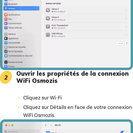
Ouvrir les propriétés de la connexion
WiFi Osmozis
Cliquez sur Wi-Fi
Cliquez sur Détails en face de votre connexion
WiFi Osmozis.