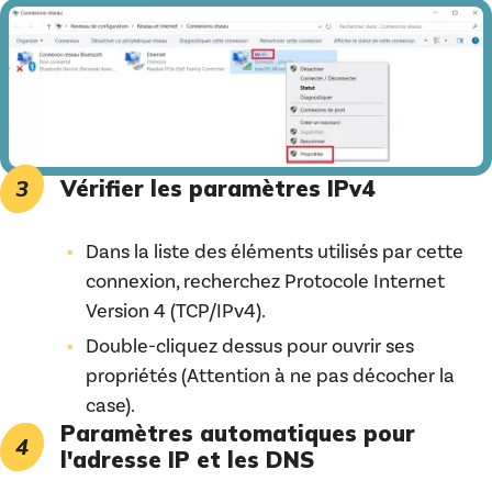
Vérifier les paramètres IPv4
Dans la liste des éléments utilisés par cette
connexion, recherchez Protocole Internet
Version 4 (TCP/IPv4).
Double-cliquez dessus pour ouvrir ses
propriétés (Attention à ne pas décocher la
case).
Paramètres automatiques pour
l'adresse IP et les DNS