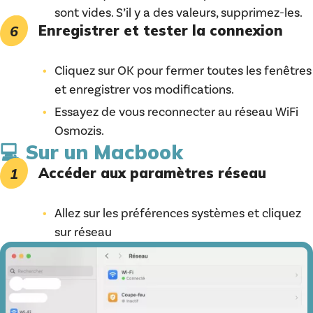
sont vides. S’il y a des valeurs, supprimez-les.
Enregistrer et tester la connexion
Cliquez sur OK pour fermer toutes les fenêtres
et enregistrer vos modifications.
Essayez de vous reconnecter au réseau WiFi
Osmozis.
💻 Sur un Macbook
Accéder aux paramètres réseau
Allez sur les préférences systèmes et cliquez
sur réseau