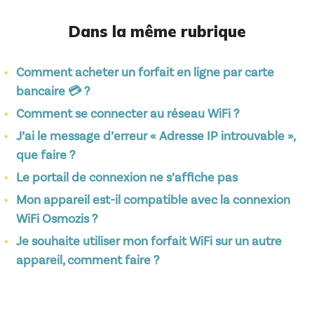
Dans la même rubrique
Comment acheter un forfait en ligne par carte
bancaire 💳 ?
Comment se connecter au réseau WiFi ?
J’ai le message d’erreur « Adresse IP introuvable »,
que faire ?
Le portail de connexion ne s’affiche pas
Mon appareil est-il compatible avec la connexion
WiFi Osmozis ?
Je souhaite utiliser mon forfait WiFi sur un autre
appareil, comment faire ?