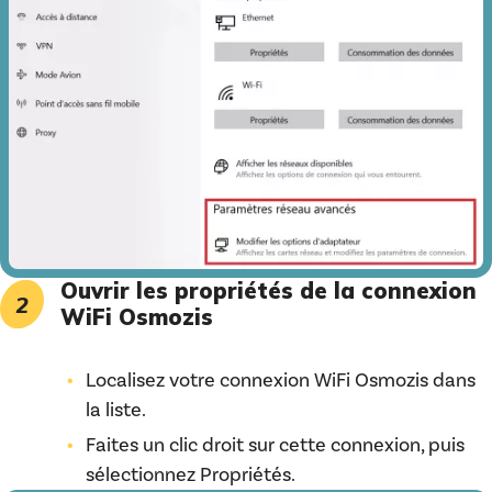
Ouvrir les propriétés de la connexion
WiFi Osmozis
Localisez votre connexion WiFi Osmozis dans
la liste.
Faites un clic droit sur cette connexion, puis
sélectionnez Propriétés.